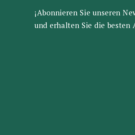
¡Abonnieren Sie unseren Ne
und erhalten Sie die besten