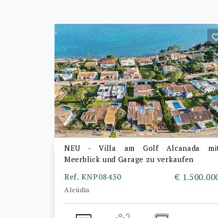
NEU - Villa am Golf Alcanada mi
Meerblick und Garage zu verkaufen
Ref. KNP08430
€ 1.500.00
Alcúdia