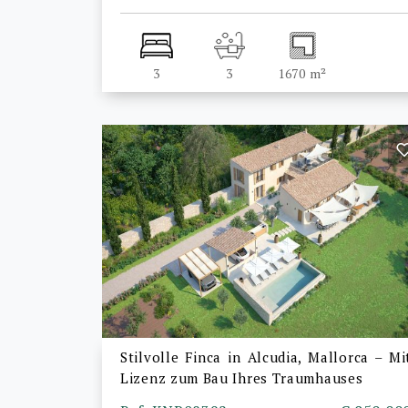
3
3
1670 m²
Stilvolle Finca in Alcudia, Mallorca – Mi
Lizenz zum Bau Ihres Traumhauses