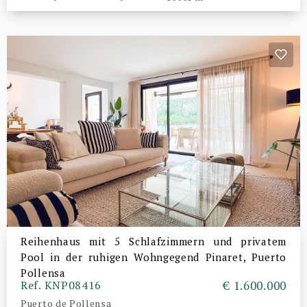
Reihenhaus mit 5 Schlafzimmern und privatem
Pool in der ruhigen Wohngegend Pinaret, Puerto
Pollensa
Ref. KNP08416
€ 1.600.000
Puerto de Pollensa