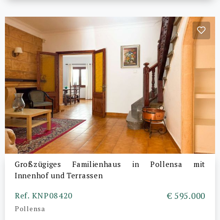
Großzügiges Familienhaus in Pollensa mit
Innenhof und Terrassen
Ref. KNP08420
€ 595.000
Pollensa