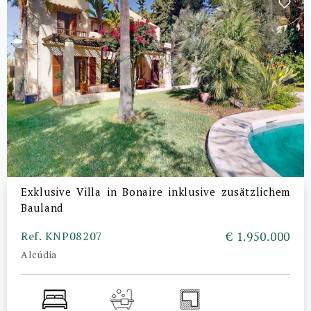
Exklusive Villa in Bonaire inklusive zusätzlichem
Bauland
Ref. KNP08207
€ 1.950.000
Alcúdia