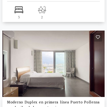
3
2
Moderno Duplex en primera línea Puerto Pollensa