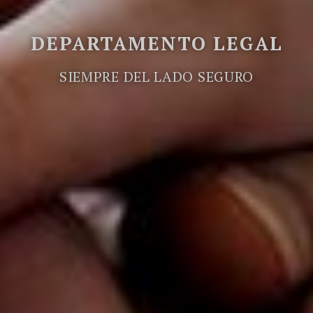
DEPARTAMENTO LEGAL
SIEMPRE DEL LADO SEGURO