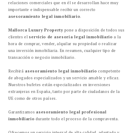
relaciones comerciales que en él se desarrollan hace muy
importante e indispensable recibir un correcto
asesoramiento legal inmobiliario
.
Mallorca Luxury Property
pone a disposición de todos sus
clientes el
servicio de asesoría legal inmobiliario
a la
hora de comprar, vender, alquilar su propiedad o realizar
una inversión inmobiliaria. En resumen, cualquier tipo de
transacción o negocio inmobiliario.
Recibirá
asesoramiento legal inmobiliario
competente
de abogados especializados y un servicio amable y eficaz.
Nuestros bufetes están especializados en inversiones
extranjeras en España, tanto por parte de ciudadanos de la
UE como de otros países.
Garantizamos
asesoramiento legal profesional
inmobiliario
durante todo el proceso de la compraventa.
Ofrecemos un servicio integral de alta calidad, adaptado y