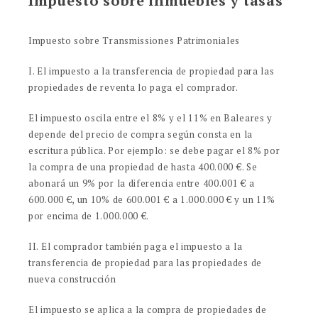
Impuesto sobre inmuebles y tasas
Impuesto sobre Transmissiones Patrimoniales
I. El impuesto a la transferencia de propiedad para las
propiedades de reventa lo paga el comprador.
El impuesto oscila entre el 8% y el 11% en Baleares y
depende del precio de compra según consta en la
escritura pública. Por ejemplo: se debe pagar el 8% por
la compra de una propiedad de hasta 400.000 €. Se
abonará un 9% por la diferencia entre 400.001 € a
600.000 €, un 10% de 600.001 € a 1.000.000 € y un 11%
por encima de 1.000.000 €.
II. El comprador también paga el impuesto a la
transferencia de propiedad para las propiedades de
nueva construcción
El impuesto se aplica a la compra de propiedades de