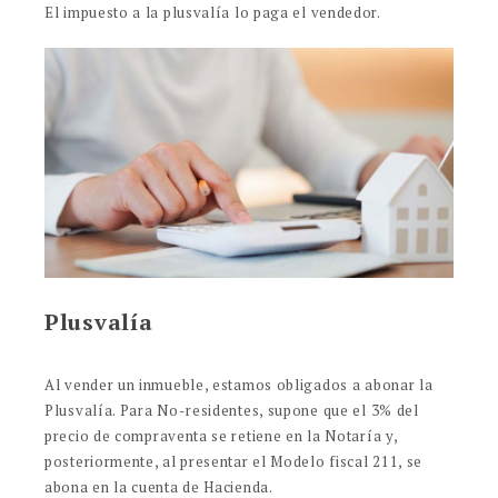
El impuesto a la plusvalía lo paga el vendedor.
Plusvalía
Al vender un inmueble, estamos obligados a abonar la
Plusvalía. Para No-residentes, supone que el 3% del
precio de compraventa se retiene en la Notaría y,
posteriormente, al presentar el Modelo fiscal 211, se
abona en la cuenta de Hacienda.