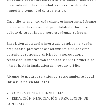
personalizado a las necesidades específicas de cada
inmueble o comunidad de propietarios.
Cada cliente es único; cada cliente es importante. Sabemos
que su vivienda es, con toda probabilidad, el bien más
valioso de su patrimonio, pero es, además, su hogar.
En relación al particular interesado en adquirir o vender
propiedades, prestamos asesoramiento a fin de evitar
posteriores sorpresas, dirigiendo la negociación y
recabando la información adecuada sobre el inmueble de
interés hasta la finalización del negocio jurídico.
Algunos de nuestros servicios de
asesoramiento legal
inmobiliario en Mallorca
:
• COMPRA VENTA DE INMUEBLES
• REDACCIÓN, NEGOCIACIÓN Y RESOLUCIÓN DE
CONTRATOS