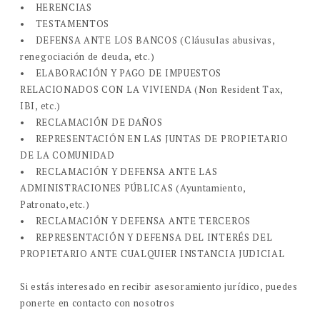
• HERENCIAS
• TESTAMENTOS
• DEFENSA ANTE LOS BANCOS (Cláusulas abusivas,
renegociación de deuda, etc.)
• ELABORACIÓN Y PAGO DE IMPUESTOS
RELACIONADOS CON LA VIVIENDA (Non Resident Tax,
IBI, etc.)
• RECLAMACIÓN DE DAÑOS
• REPRESENTACIÓN EN LAS JUNTAS DE PROPIETARIO
DE LA COMUNIDAD
• RECLAMACIÓN Y DEFENSA ANTE LAS
ADMINISTRACIONES PÚBLICAS (Ayuntamiento,
Patronato,etc.)
• RECLAMACIÓN Y DEFENSA ANTE TERCEROS
• REPRESENTACIÓN Y DEFENSA DEL INTERÉS DEL
PROPIETARIO ANTE CUALQUIER INSTANCIA JUDICIAL
Si estás interesado en recibir asesoramiento jurídico, puedes
ponerte en contacto con nosotros