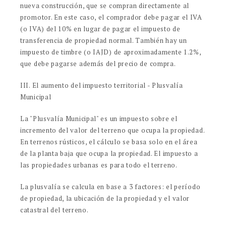
nueva construcción, que se compran directamente al
promotor. En este caso, el comprador debe pagar el IVA
(o IVA) del 10% en lugar de pagar el impuesto de
transferencia de propiedad normal. También hay un
impuesto de timbre (o IAJD) de aproximadamente 1.2%,
que debe pagarse además del precio de compra.
III. El aumento del impuesto territorial - Plusvalía
Municipal
La "Plusvalía Municipal" es un impuesto sobre el
incremento del valor del terreno que ocupa la propiedad.
En terrenos rústicos, el cálculo se basa solo en el área
de la planta baja que ocupa la propiedad. El impuesto a
las propiedades urbanas es para todo el terreno.
La plusvalía se calcula en base a 3 factores: el período
de propiedad, la ubicación de la propiedad y el valor
catastral del terreno.