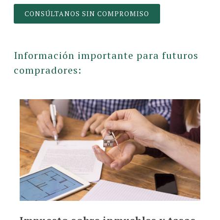
CONSÚLTANOS SIN COMPROMISO
Información importante para futuros
compradores: