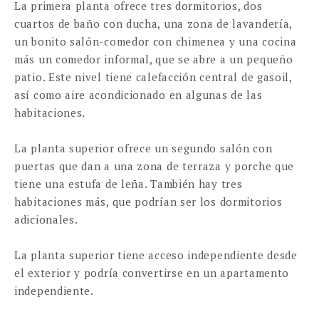
La primera planta ofrece tres dormitorios, dos
cuartos de baño con ducha, una zona de lavandería,
un bonito salón-comedor con chimenea y una cocina
más un comedor informal, que se abre a un pequeño
patio. Este nivel tiene calefacción central de gasoil,
así como aire acondicionado en algunas de las
habitaciones.
La planta superior ofrece un segundo salón con
puertas que dan a una zona de terraza y porche que
tiene una estufa de leña. También hay tres
habitaciones más, que podrían ser los dormitorios
adicionales.
La planta superior tiene acceso independiente desde
el exterior y podría convertirse en un apartamento
independiente.