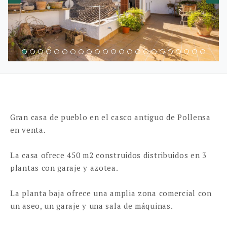
Gran casa de pueblo en el casco antiguo de Pollensa
en venta.
La casa ofrece 450 m2 construidos distribuidos en 3
plantas con garaje y azotea.
La planta baja ofrece una amplia zona comercial con
un aseo, un garaje y una sala de máquinas.