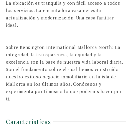
La ubicación es tranquila y con fácil acceso a todos
los servicios. La encantadora casa necesita
actualización y modernización. Una casa familiar
ideal.
Sobre Kensington International Mallorca North: La
integridad, la transparencia, la equidad y la
excelencia son la base de nuestra vida laboral diaria.
Son el fundamento sobre el cual hemos construido
nuestro exitoso negocio inmobiliario en la isla de
Mallorca en los últimos años. Conócenos y
experimenta por ti mismo lo que podemos hacer por
ti.
Características