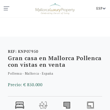
ESP
REF: KNP07950
Gran casa en Mallorca Pollenca
con vistas en venta
Pollensa - Mallorca - España
Precio: € 850.000