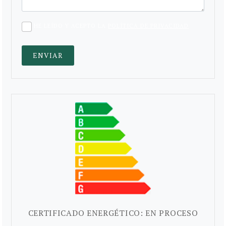
HE LEÍDO Y ACEPTO LA
POLÍTICA DE PRIVACIDAD
CERTIFICADO ENERGÉTICO: EN PROCESO