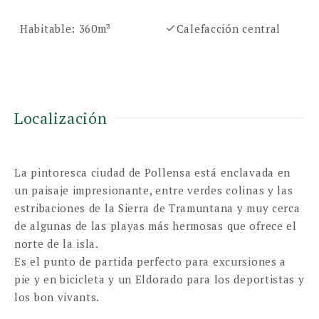
Habitable: 360m²
Calefacción central
Localización
La pintoresca ciudad de Pollensa está enclavada en
un paisaje impresionante, entre verdes colinas y las
estribaciones de la Sierra de Tramuntana y muy cerca
de algunas de las playas más hermosas que ofrece el
norte de la isla.
Es el punto de partida perfecto para excursiones a
pie y en bicicleta y un Eldorado para los deportistas y
los bon vivants.