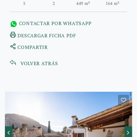
5
2
449 m²
164 m²
CONTACTAR POR WHATSAPP
DESCARGAR FICHA PDF
COMPARTIR
VOLVER ATRÁS