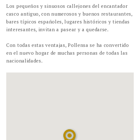
Los pequeños y sinuosos callejones del encantador
casco antiguo, con numerosos y buenos restaurantes,
bares típicos españoles, lugares históricos y tiendas
interesantes, invitan a pasear y a quedarse.
Con todas estas ventajas, Pollensa se ha convertido
en el nuevo hogar de muchas personas de todas las
nacionalidades.