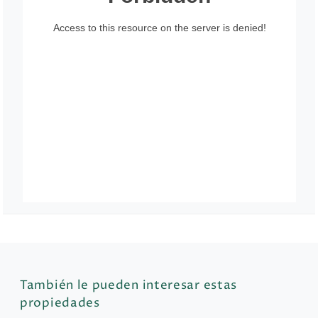
También le pueden interesar estas
propiedades