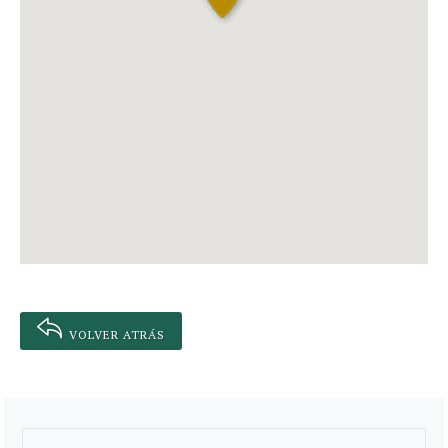
VOLVER ATRÁS