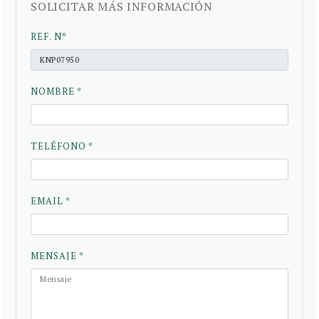
SOLICITAR MÁS INFORMACIÓN
REF. Nº
NOMBRE *
TELÉFONO *
EMAIL *
MENSAJE *